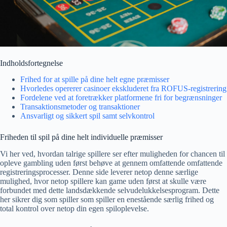
Indholdsfortegnelse
Frihed for at spille på dine helt egne præmisser
Hvorledes opererer casinoer ekskluderet fra ROFUS-registrering
Fordelene ved at foretrækker platformene fri for begrænsninger
Transaktionsmetoder og transaktioner
Ansvarligt og sikkert spil samt selvkontrol
Friheden til spil på dine helt individuelle præmisser
Vi her ved, hvordan talrige spillere ser efter muligheden for chancen til
opleve gambling uden først behøve at gennem omfattende omfattende
registreringsprocesser. Denne side leverer netop denne særlige
mulighed, hvor netop spillere kan game uden først at skulle være
forbundet med dette landsdækkende selvudelukkelsesprogram. Dette
her sikrer dig som spiller som spiller en enestående særlig frihed og
total kontrol over netop din egen spiloplevelse.