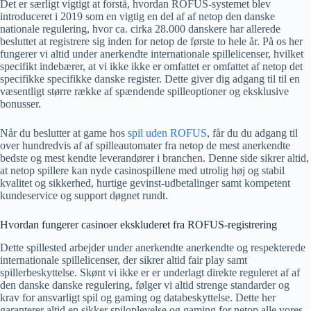
Det er særligt vigtigt at forstå, hvordan ROFUS-systemet blev
introduceret i 2019 som en vigtig en del af af netop den danske
nationale regulering, hvor ca. cirka 28.000 danskere har allerede
besluttet at registrere sig inden for netop de første to hele år. På os her
fungerer vi altid under anerkendte internationale spillelicenser, hvilket
specifikt indebærer, at vi ikke ikke er omfattet er omfattet af netop det
specifikke specifikke danske register. Dette giver dig adgang til til en
væsentligt større række af spændende spilleoptioner og eksklusive
bonusser.
Når du beslutter at game hos
spil uden ROFUS
, får du du adgang til
over hundredvis af af spilleautomater fra netop de mest anerkendte
bedste og mest kendte leverandører i branchen. Denne side sikrer altid,
at netop spillere kan nyde casinospillene med utrolig høj og stabil
kvalitet og sikkerhed, hurtige gevinst-udbetalinger samt kompetent
kundeservice og support døgnet rundt.
Hvordan fungerer casinoer ekskluderet fra ROFUS-registrering
Dette spillested arbejder under anerkendte anerkendte og respekterede
internationale spillelicenser, der sikrer altid fair play samt
spillerbeskyttelse. Skønt vi ikke er er underlagt direkte reguleret af af
den danske danske regulering, følger vi altid strenge standarder og
krav for ansvarligt spil og gaming og databeskyttelse. Dette her
garanterer altid en sikker spiloplevelse og gaming for netop alle vores