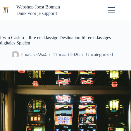
Ga
Webshop Joost Botman
naar
de
Dank voor je support!
inhoud
Irwin Casino – Ihre erstklassige Destination für erstklassiges
digitales Spielen
GuaUserWa4
17 maart 2026
Uncategorized