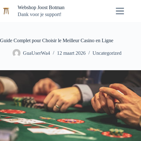
Ga
Webshop Joost Botman
naar
de
Dank voor je support!
inhoud
Guide Complet pour Choisir le Meilleur Casino en Ligne
GuaUserWa4
12 maart 2026
Uncategorized