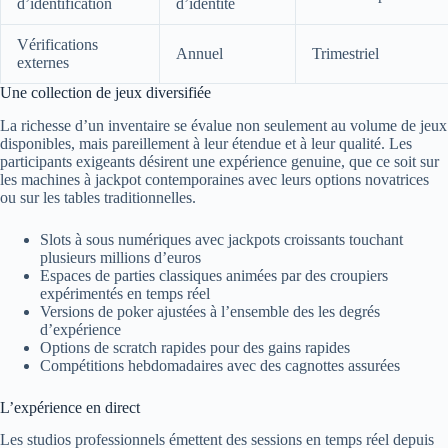
d’identification
d’identité
Vérifications
Annuel
Trimestriel
externes
Une collection de jeux diversifiée
La richesse d’un inventaire se évalue non seulement au volume de jeux
disponibles, mais pareillement à leur étendue et à leur qualité. Les
participants exigeants désirent une expérience genuine, que ce soit sur
les machines à jackpot contemporaines avec leurs options novatrices
ou sur les tables traditionnelles.
Slots à sous numériques avec jackpots croissants touchant
plusieurs millions d’euros
Espaces de parties classiques animées par des croupiers
expérimentés en temps réel
Versions de poker ajustées à l’ensemble des les degrés
d’expérience
Options de scratch rapides pour des gains rapides
Compétitions hebdomadaires avec des cagnottes assurées
L’expérience en direct
Les studios professionnels émettent des sessions en temps réel depuis