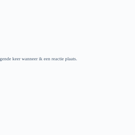
gende keer wanneer ik een reactie plaats.