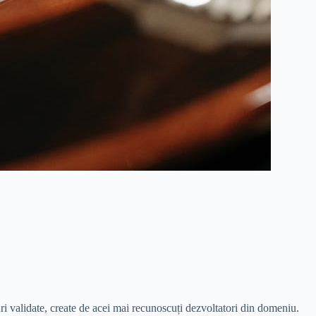
ri validate, create de acei mai recunoscuți dezvoltatori din domeniu.