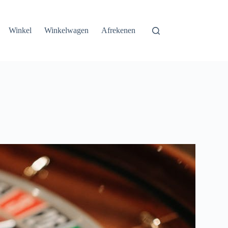
Winkel
Winkelwagen
Afrekenen