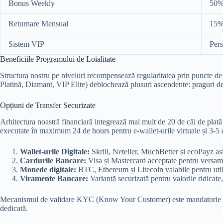
Bonus Weekly
50%
Returnare Mensual
15% 
Sistem VIP
Pers
Beneficiile Programului de Loialitate
Structura nostru pe niveluri recompensează regularitatea prin puncte de 
Platină, Diamant, VIP Elite) deblochează plusuri ascendente: praguri de 
Opțiuni de Transfer Securizate
Arhitectura noastră financiară integrează mai mult de 20 de căi de plată 
executate în maximum 24 de hours pentru e-wallet-urile virtuale și 3-5 d
Wallet-urile Digitale:
Skrill, Neteller, MuchBetter și ecoPayz as
Cardurile Bancare:
Visa și Mastercard acceptate pentru versam
Monede digitale:
BTC, Ethereum și Litecoin valabile pentru utili
Viramente Bancare:
Variantă securizată pentru valorile ridica
Mecanismul de validare KYC (Know Your Customer) este mandatorie pentr
dedicată.