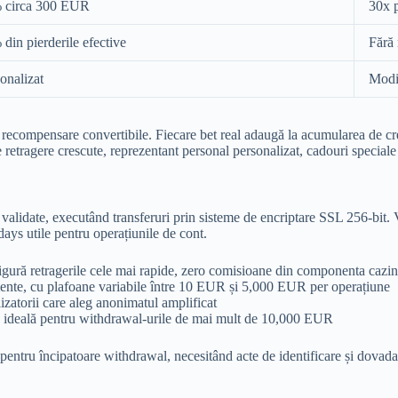
 circa 300 EUR
30x 
din pierderile efective
Fără 
onalizat
Modi
recompensare convertibile. Fiecare bet real adaugă la acumularea de cred
retragere crescute, reprezentant personal personalizat, cadouri speciale
validate, executând transferuri prin sisteme de encriptare SSL 256-bit. V
ays utile pentru operațiunile de cont.
igură retragerile cele mai rapide, zero comisioane din componenta cazi
ente, cu plafoane variabile între 10 EUR și 5,000 EUR per operațiune
zatorii care aleg anonimatul amplificat
te, ideală pentru withdrawal-urile de mai mult de 10,000 EUR
u încipatoare withdrawal, necesitând acte de identificare și dovada r