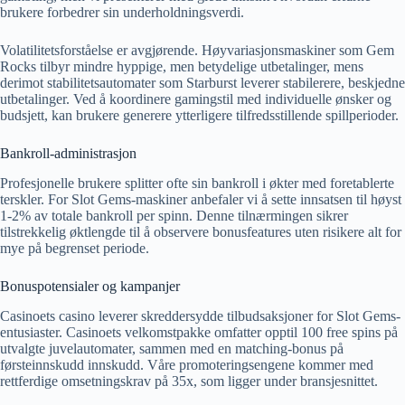
brukere forbedrer sin underholdningsverdi.
Volatilitetsforståelse er avgjørende. Høyvariasjonsmaskiner som Gem
Rocks tilbyr mindre hyppige, men betydelige utbetalinger, mens
derimot stabilitetsautomater som Starburst leverer stabilerere, beskjedne
utbetalinger. Ved å koordinere gamingstil med individuelle ønsker og
budsjett, kan brukere generere ytterligere tilfredsstillende spillperioder.
Bankroll-administrasjon
Profesjonelle brukere splitter ofte sin bankroll i økter med foretablerte
terskler. For Slot Gems-maskiner anbefaler vi å sette innsatsen til høyst
1-2% av totale bankroll per spinn. Denne tilnærmingen sikrer
tilstrekkelig øktlengde til å observere bonusfeatures uten risikere alt for
mye på begrenset periode.
Bonuspotensialer og kampanjer
Casinoets casino leverer skreddersydde tilbudsaksjoner for Slot Gems-
entusiaster. Casinoets velkomstpakke omfatter opptil 100 free spins på
utvalgte juvelautomater, sammen med en matching-bonus på
førsteinnskudd innskudd. Våre promoteringsengene kommer med
rettferdige omsetningskrav på 35x, som ligger under bransjesnittet.