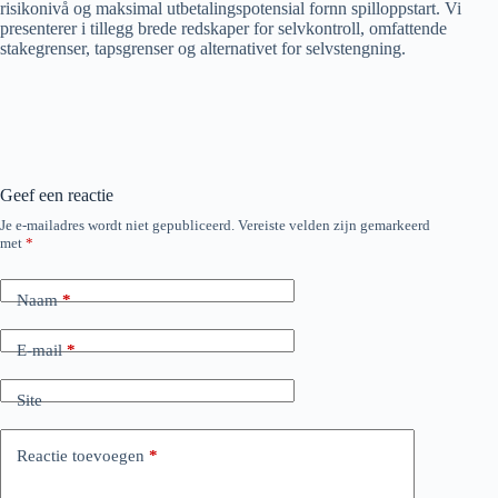
risikonivå og maksimal utbetalingspotensial fornn spilloppstart. Vi
presenterer i tillegg brede redskaper for selvkontroll, omfattende
stakegrenser, tapsgrenser og alternativet for selvstengning.
Geef een reactie
Je e-mailadres wordt niet gepubliceerd.
Vereiste velden zijn gemarkeerd
met
*
Naam
*
E-mail
*
Site
Reactie toevoegen
*