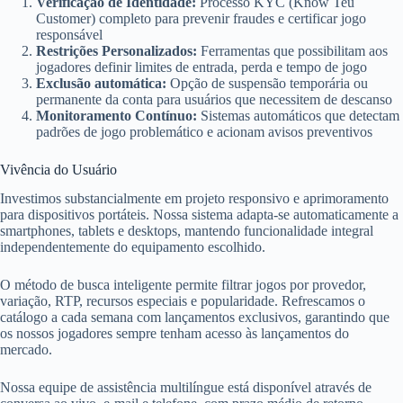
Verificação de Identidade:
Processo KYC (Know Teu
Customer) completo para prevenir fraudes e certificar jogo
responsável
Restrições Personalizados:
Ferramentas que possibilitam aos
jogadores definir limites de entrada, perda e tempo de jogo
Exclusão automática:
Opção de suspensão temporária ou
permanente da conta para usuários que necessitem de descanso
Monitoramento Contínuo:
Sistemas automáticos que detectam
padrões de jogo problemático e acionam avisos preventivos
Vivência do Usuário
Investimos substancialmente em projeto responsivo e aprimoramento
para dispositivos portáteis. Nossa sistema adapta-se automaticamente a
smartphones, tablets e desktops, mantendo funcionalidade integral
independentemente do equipamento escolhido.
O método de busca inteligente permite filtrar jogos por provedor,
variação, RTP, recursos especiais e popularidade. Refrescamos o
catálogo a cada semana com lançamentos exclusivos, garantindo que
os nossos jogadores sempre tenham acesso às lançamentos do
mercado.
Nossa equipe de assistência multilíngue está disponível através de