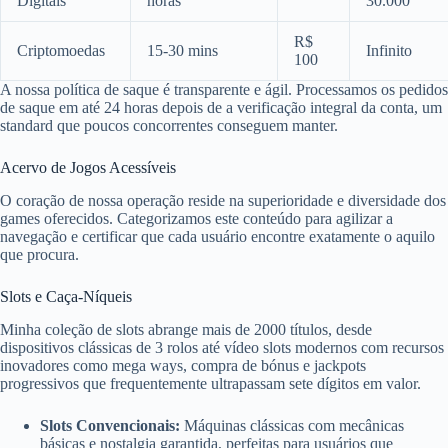
Digitais
horas
30.000
R$
Criptomoedas
15-30 mins
Infinito
100
A nossa política de saque é transparente e ágil. Processamos os pedidos
de saque em até 24 horas depois de a verificação integral da conta, um
standard que poucos concorrentes conseguem manter.
Acervo de Jogos Acessíveis
O coração de nossa operação reside na superioridade e diversidade dos
games oferecidos. Categorizamos este conteúdo para agilizar a
navegação e certificar que cada usuário encontre exatamente o aquilo
que procura.
Slots e Caça-Níqueis
Minha coleção de slots abrange mais de 2000 títulos, desde
dispositivos clássicas de 3 rolos até vídeo slots modernos com recursos
inovadores como mega ways, compra de bónus e jackpots
progressivos que frequentemente ultrapassam sete dígitos em valor.
Slots Convencionais:
Máquinas clássicas com mecânicas
básicas e nostalgia garantida, perfeitas para usuários que