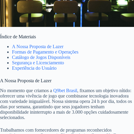
Índice de Materiais
A Nossa Proposta de Lazer
Formas de Pagamento e Operações
Catálogo de Jogos Disponíveis
Segurança e Licenciamento
Experiência do Usuário
A Nossa Proposta de Lazer
No momento que criamos a
Q9bet Brasil
, fixamos um objetivo nítido:
oferecer uma vivência de jogo que combinasse tecnologia inovadora
com variedade inigualável. Nossa sistema opera 24 h por dia, todos os
dias por semana, garantindo que seus jogadores tenham
disponibilidade ininterrupto a mais de 3.000 opções cuidadosamente
selecionados.
Trabalhamos com fornecedores de programas reconhecidos