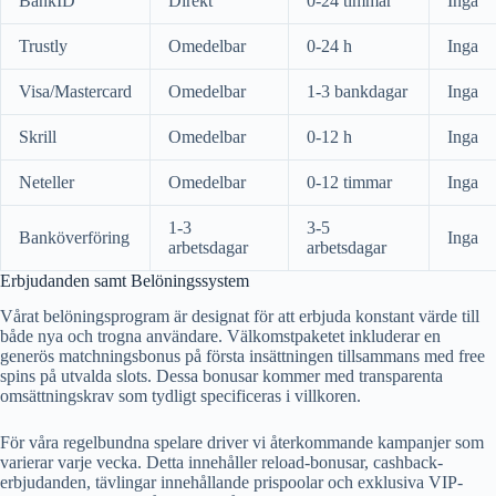
BankID
Direkt
0-24 timmar
Inga
Trustly
Omedelbar
0-24 h
Inga
Visa/Mastercard
Omedelbar
1-3 bankdagar
Inga
Skrill
Omedelbar
0-12 h
Inga
Neteller
Omedelbar
0-12 timmar
Inga
1-3
3-5
Banköverföring
Inga
arbetsdagar
arbetsdagar
Erbjudanden samt Belöningssystem
Vårat belöningsprogram är designat för att erbjuda konstant värde till
både nya och trogna användare. Välkomstpaketet inkluderar en
generös matchningsbonus på första insättningen tillsammans med free
spins på utvalda slots. Dessa bonusar kommer med transparenta
omsättningskrav som tydligt specificeras i villkoren.
För våra regelbundna spelare driver vi återkommande kampanjer som
varierar varje vecka. Detta innehåller reload-bonusar, cashback-
erbjudanden, tävlingar innehållande prispoolar och exklusiva VIP-