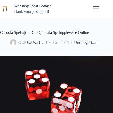
Ga
Webshop Joost Botman
naar
de
Dank voor je support!
inhoud
Casoola Spelsajt – Ditt Optimala Spelupplevelse Online
GuaUserWa4
10 maart 2026
Uncategorized