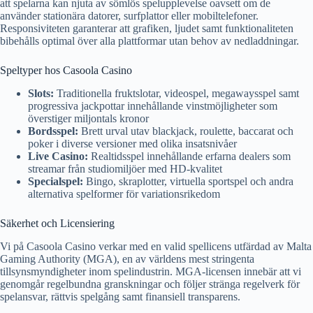
att spelarna kan njuta av sömlös spelupplevelse oavsett om de
använder stationära datorer, surfplattor eller mobiltelefoner.
Responsiviteten garanterar att grafiken, ljudet samt funktionaliteten
bibehålls optimal över alla plattformar utan behov av nedladdningar.
Speltyper hos Casoola Casino
Slots:
Traditionella fruktslotar, videospel, megawaysspel samt
progressiva jackpottar innehållande vinstmöjligheter som
överstiger miljontals kronor
Bordsspel:
Brett urval utav blackjack, roulette, baccarat och
poker i diverse versioner med olika insatsnivåer
Live Casino:
Realtidsspel innehållande erfarna dealers som
streamar från studiomiljöer med HD-kvalitet
Specialspel:
Bingo, skraplotter, virtuella sportspel och andra
alternativa spelformer för variationsrikedom
Säkerhet och Licensiering
Vi på Casoola Casino verkar med en valid spellicens utfärdad av Malta
Gaming Authority (MGA), en av världens mest stringenta
tillsynsmyndigheter inom spelindustrin. MGA-licensen innebär att vi
genomgår regelbundna granskningar och följer stränga regelverk för
spelansvar, rättvis spelgång samt finansiell transparens.