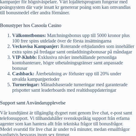
kampanjer för högnivåspelare. Vårt lojalitetsprogram fungerar med
poängsystem där varje insatt kr genererar poäng som kan omvandlas
till bonusmedel eller andra förmåner.
Bonustyper hos Casoola Casino
Välkomstbonus:
Matchningsbonus upp till 5000 kronor plus
100 free spins utdelade över de första insättningarna
Veckovisa Kampanjer:
Roterande erbjudanden som innehåller
extra spins på fredagar samt omladdningsbonusar på måndagar
VIP-Klubb:
Exklusiva nivåer innehållande personliga
kontohanterare, högre utbetalningsgränser samt anpassade
bonusar
Cashback:
Återbetalning av förluster upp till 20% under
utvalda kampanjperioder
Turneringar:
Månadsbaserade turneringar med garanterade
prispotter samt leaderboards med realtidsuppdateringar
Support samt Användarupplevelse
Vår kundtjänst är tillgänglig dygnet runt genom live chat, e-post samt
telefonsupport. Vi tillhandahåller svenskspråkig support från erfarna
agenter som kan hantera allt från tekniska frågor till bonusfrågor.
Medel svarstid för live chat är under två minuter, medan emailfrågor
vanligtvis besvaras inom sex timmar.