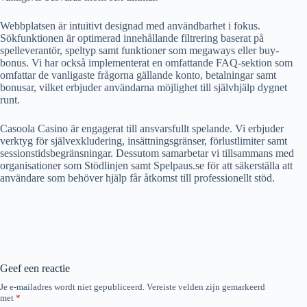
Webbplatsen är intuitivt designad med användbarhet i fokus.
Sökfunktionen är optimerad innehållande filtrering baserat på
spelleverantör, speltyp samt funktioner som megaways eller buy-
bonus. Vi har också implementerat en omfattande FAQ-sektion som
omfattar de vanligaste frågorna gällande konto, betalningar samt
bonusar, vilket erbjuder användarna möjlighet till självhjälp dygnet
runt.
Casoola Casino är engagerat till ansvarsfullt spelande. Vi erbjuder
verktyg för självexkludering, insättningsgränser, förlustlimiter samt
sessionstidsbegränsningar. Dessutom samarbetar vi tillsammans med
organisationer som Stödlinjen samt Spelpaus.se för att säkerställa att
användare som behöver hjälp får åtkomst till professionellt stöd.
Geef een reactie
Je e-mailadres wordt niet gepubliceerd.
Vereiste velden zijn gemarkeerd
met
*