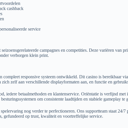
rtvoordelen
back cashback
es
sen
ersonaliseerde service
seizoensgerelateerde campagnes en competities. Deze variëren van priz
der verborgen klein print.
een compleet responsive systeem ontwikkeld. Dit casino is bereikbaar via 
 zich zelf aan verschillende displayformaten aan, en functie en gebruik
d, iedere betaalmethoden en klantenservice. Oriëntatie is verfijnd met 
e besturingssystemen om consistente laadtijden en stabiele gameplay te 
spelervaring nog verder te perfectioneren. Ons supportteam staat 24/7 p
efundeerd op trust, kwaliteit en voortreffelijke service.