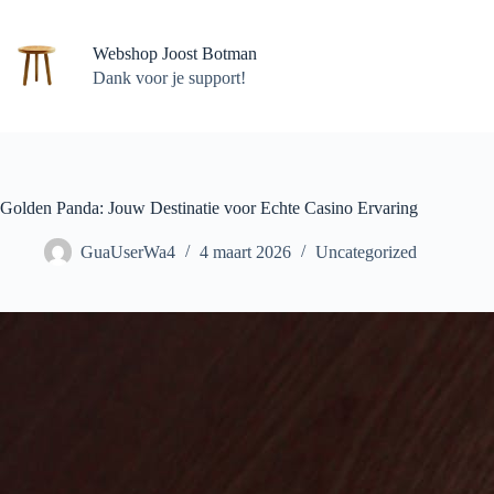
Ga
naar
de
Webshop Joost Botman
inhoud
Dank voor je support!
Golden Panda: Jouw Destinatie voor Echte Casino Ervaring
GuaUserWa4
4 maart 2026
Uncategorized