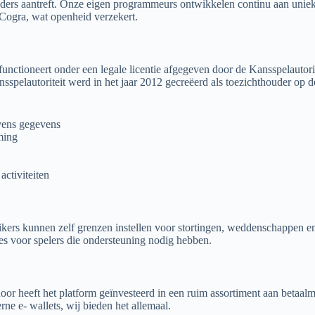
s anders aantreft. Onze eigen programmeurs ontwikkelen continu aan uni
eCogra, wat openheid verzekert.
functioneert onder een legale licentie afgegeven door de Kansspelautor
nsspelautoriteit werd in het jaar 2012 gecreëerd als toezichthouder op
evens gegevens
ming
ctiviteiten
rs kunnen zelf grenzen instellen voor stortingen, weddenschappen en se
ies voor spelers die ondersteuning nodig hebben.
erdoor heeft het platform geïnvesteerd in een ruim assortiment aan bet
e e- wallets, wij bieden het allemaal.