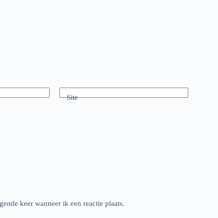
Site
gende keer wanneer ik een reactie plaats.