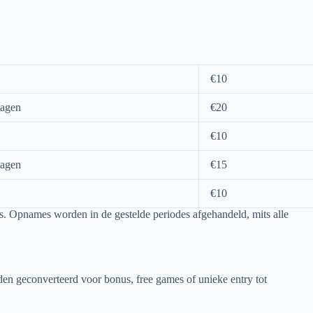
€10
dagen
€20
€10
dagen
€15
€10
rs. Opnames worden in de gestelde periodes afgehandeld, mits alle
en geconverteerd voor bonus, free games of unieke entry tot