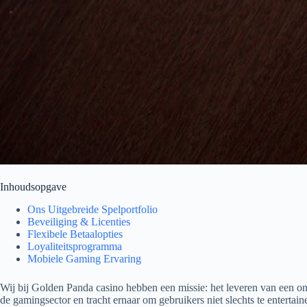
Inhoudsopgave
Ons Uitgebreide Spelportfolio
Beveiliging & Licenties
Flexibele Betaalopties
Loyaliteitsprogramma
Mobiele Gaming Ervaring
Wij bij Golden Panda casino hebben een missie: het leveren van een o
de gamingsector en tracht ernaar om gebruikers niet slechts te entertai