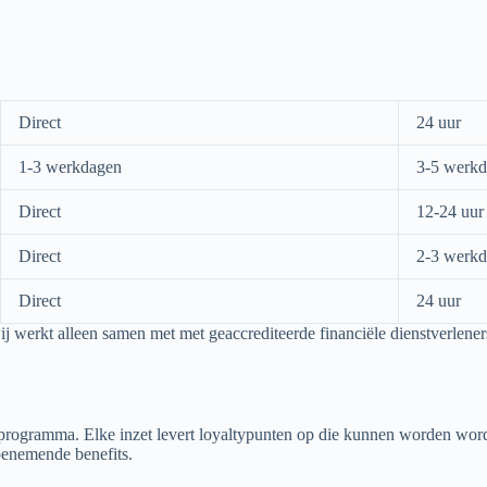
Direct
24 uur
1-3 werkdagen
3-5 werk
Direct
12-24 uur
Direct
2-3 werk
Direct
24 uur
ij werkt alleen samen met met geaccrediteerde financiële dienstverlene
yprogramma. Elke inzet levert loyaltypunten op die kunnen worden word
toenemende benefits.