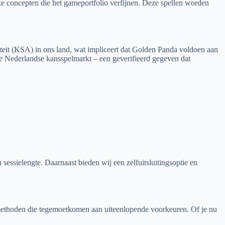
eke concepten die het gameportfolio verfijnen. Deze spellen worden
iteit (KSA) in ons land, wat impliceert dat Golden Panda voldoen aan
 de Nederlandse kansspelmarkt – een geverifieerd gegeven dat
ssielengte. Daarnaast bieden wij een zelfuitsluitingsoptie en
aalmethoden die tegemoetkomen aan uiteenlopende voorkeuren. Of je nu