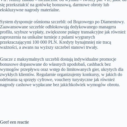
się przekształcić na gotówkę bonusową, darmowe obroty lub
ekskluzywne nagrody materialne.
System dysponuje ośmioma szczebli: od Brązowego po Diamentowy.
Zaawansowane szczeble odblokowują dedykowanego managera
profilu, szybsze wypłaty, zwiększone pułapy transakcyjne jak również
zaproszenia na unikalne turnieje z pulami wygranych
przekraczającymi 100 000 PLN. Kredyty bynajmniej nie tracą
ważności, a awans na wyższy szczebel stanowi trwały.
Gracze z maksymalnych szczebli dostają indywidualne promocje
bonusowe dopasowane do własnych upodobań, cashback bez
wymogów przepływu oraz wstęp do limitowanych gier, ukrytych dla
zwykłych klientów. Regularnie organizujemy konkursy, w jakich do
odebrania są sprzęty cyfrowe, vouchery turystyczne jak również
nagrody cashowe wypłacane bez jakichkolwiek wymogów obrotu.
Geef een reactie