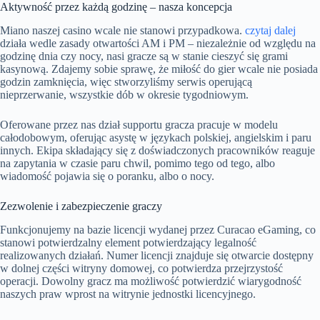
Aktywność przez każdą godzinę – nasza koncepcja
Miano naszej casino wcale nie stanowi przypadkowa.
czytaj dalej
działa wedle zasady otwartości AM i PM – niezależnie od względu na
godzinę dnia czy nocy, nasi gracze są w stanie cieszyć się grami
kasynową. Zdajemy sobie sprawę, że miłość do gier wcale nie posiada
godzin zamknięcia, więc stworzyliśmy serwis operującą
nieprzerwanie, wszystkie dób w okresie tygodniowym.
Oferowane przez nas dział supportu gracza pracuje w modelu
całodobowym, oferując asystę w językach polskiej, angielskim i paru
innych. Ekipa składający się z doświadczonych pracowników reaguje
na zapytania w czasie paru chwil, pomimo tego od tego, albo
wiadomość pojawia się o poranku, albo o nocy.
Zezwolenie i zabezpieczenie graczy
Funkcjonujemy na bazie licencji wydanej przez Curacao eGaming, co
stanowi potwierdzalny element potwierdzający legalność
realizowanych działań. Numer licencji znajduje się otwarcie dostępny
w dolnej części witryny domowej, co potwierdza przejrzystość
operacji. Dowolny gracz ma możliwość potwierdzić wiarygodność
naszych praw wprost na witrynie jednostki licencyjnego.