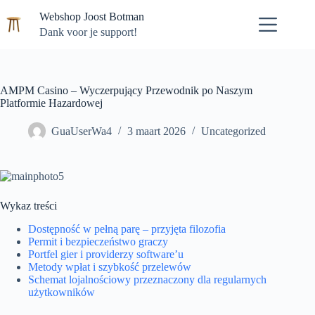
Ga
Webshop Joost Botman
naar
de
Dank voor je support!
inhoud
AMPM Casino – Wyczerpujący Przewodnik po Naszym
Platformie Hazardowej
GuaUserWa4
3 maart 2026
Uncategorized
Wykaz treści
Dostępność w pełną parę – przyjęta filozofia
Permit i bezpieczeństwo graczy
Portfel gier i providerzy software’u
Metody wpłat i szybkość przelewów
Schemat lojalnościowy przeznaczony dla regularnych
użytkowników