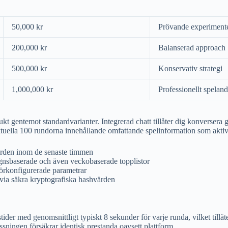
50,000 kr
Prövande experimente
200,000 kr
Balanserad approach
500,000 kr
Konservativ strategi
1,000,000 kr
Professionellt spelan
ukt gentemot standardvarianter. Integrerad chatt tillåter dig konversera 
tuella 100 rundorna innehållande omfattande spelinformation som aktivt
svärden inom de senaste timmen
nsbaserade och även veckobaserade topplistor
örkonfigurerade parametrar
 via säkra kryptografiska hashvärden
tider med genomsnittligt typiskt 8 sekunder för varje runda, vilket tillå
ningen försäkrar identisk prestanda oavsett plattform.