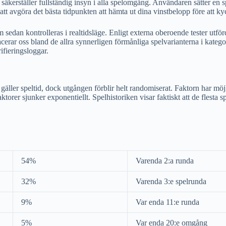
säkerställer fullständig insyn i alla spelomgång. Användaren sätter en 
att avgöra det bästa tidpunkten att hämta ut dina vinstbelopp före att ky
edan kontrolleras i realtidsläge. Enligt externa oberoende tester utfö
erar oss bland de allra synnerligen förmånliga spelvarianterna i kategor
ifieringsloggar.
gäller speltid, dock utgången förblir helt randomiserat. Faktorn har möj
ktorer sjunker exponentiellt. Spelhistoriken visar faktiskt att de flesta
54%
Varenda 2:a runda
32%
Varenda 3:e spelrunda
9%
Var enda 11:e runda
5%
Var enda 20:e omgång