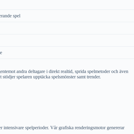
rande spel
de
gentemot andra deltagare i direkt realtid, sprida spelmetoder och även
 stödjer spelaren upptäcka spelsmönster samt trender.
ter intensivare spelperioder. Vår grafiska renderingsmotor genererar