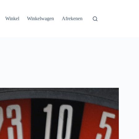
Winkel
Winkelwagen
Afrekenen