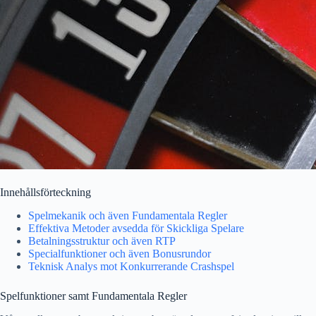
Innehållsförteckning
Spelmekanik och även Fundamentala Regler
Effektiva Metoder avsedda för Skickliga Spelare
Betalningsstruktur och även RTP
Specialfunktioner och även Bonusrundor
Teknisk Analys mot Konkurrerande Crashspel
Spelfunktioner samt Fundamentala Regler