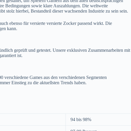
elt gestaltet, um Spielern Gamern aus dem allen deutschsprachigen
faire Bedingungen sowie klare Auszahlungen. Die weltweite
t stolz hierbei, Bestandteil dieser wachsenden Industrie zu sein sein.
uch ebenso für versierte versierte Zocker passend wirkt. Die
egen kann.
ründlich geprüft und getestet. Unsere exklusiven Zusammenarbeiten mit
rantiert ist.
2000 verschiedene Games aus den verschiedenen Segmenten
mmer Einstieg zu die aktuellsten Trends haben.
94 bis 98%