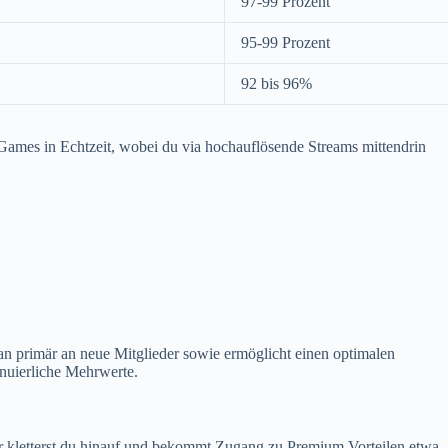
97-99 Prozent
95-99 Prozent
92 bis 96%
 Games in Echtzeit, wobei du via hochauflösende Streams mittendrin
n primär an neue Mitglieder sowie ermöglicht einen optimalen
inuierliche Mehrwerte.
iter kletterst du hinauf und bekommt Zugang zu Premium Vorteilen etwa