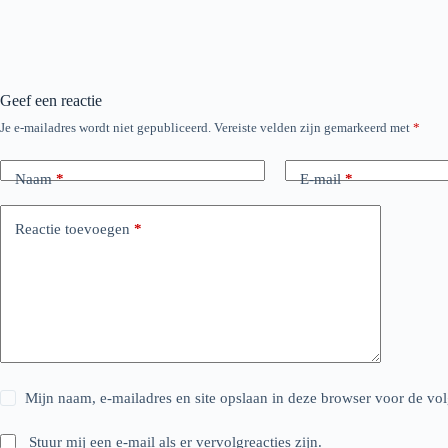
Geef een reactie
Je e-mailadres wordt niet gepubliceerd.
Vereiste velden zijn gemarkeerd met
*
Naam
*
E-mail
*
Reactie toevoegen
*
Mijn naam, e-mailadres en site opslaan in deze browser voor de vol
Stuur mij een e-mail als er vervolgreacties zijn.