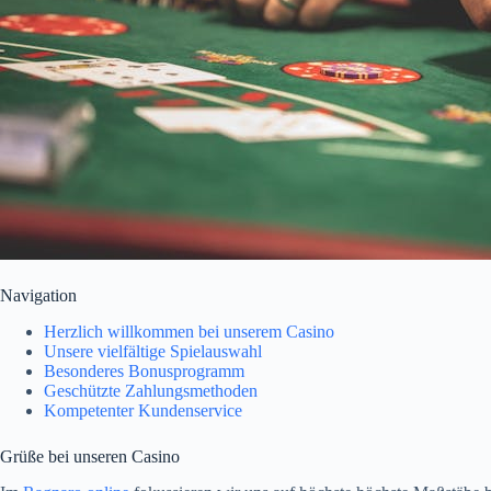
Navigation
Herzlich willkommen bei unserem Casino
Unsere vielfältige Spielauswahl
Besonderes Bonusprogramm
Geschützte Zahlungsmethoden
Kompetenter Kundenservice
Grüße bei unseren Casino