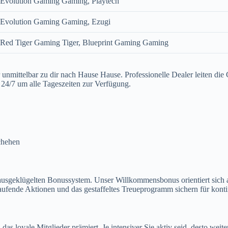
Evolution Gaming Gaming, Playtech
Evolution Gaming Gaming, Ezugi
Red Tiger Gaming Tiger, Blueprint Gaming Gaming
unmittelbar zu dir nach Hause Hause. Professionelle Dealer leiten die
d 24/7 um alle Tageszeiten zur Verfügung.
chehen
ausgeklügelten Bonussystem. Unser Willkommensbonus orientiert sich a
rtlaufende Aktionen und das gestaffeltes Treueprogramm sichern für kont
das loyale Mitglieder prämiert. Je intensiver Sie aktiv seid, desto we