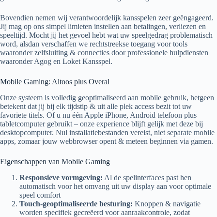
Bovendien nemen wij verantwoordelijk kansspelen zeer geëngageerd.
Jij mag op ons simpel limieten instellen aan betalingen, verliezen en
speeltijd. Mocht jij het gevoel hebt wat uw speelgedrag problematisch
word, alsdan verschaffen we rechtstreekse toegang voor tools
waaronder zelfsluiting & connecties door professionele hulpdiensten
waaronder Agog en Loket Kansspel.
Mobile Gaming: Altoos plus Overal
Onze systeem is volledig geoptimaliseerd aan mobile gebruik, hetgeen
betekent dat jij bij elk tijdstip & uit alle plek access bezit tot uw
favoriete titels. Of u nu één Apple iPhone, Android telefoon plus
tabletcomputer gebruikt – onze experience blijft gelijk met deze bij
desktopcomputer. Nul installatiebestanden vereist, niet separate mobile
apps, zomaar jouw webbrowser opent & meteen beginnen via gamen.
Eigenschappen van Mobile Gaming
Responsieve vormgeving:
Al de spelinterfaces past hen
automatisch voor het omvang uit uw display aan voor optimale
speel comfort
Touch-geoptimaliseerde besturing:
Knoppen & navigatie
worden specifiek gecreëerd voor aanraakcontrole, zodat