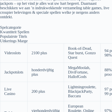
jackpots – op het vind je alles wat uw hart begeert. Daarnaast
beschikken we aan ’n indrukwekkende verzameling table games, live
croupier belevingen & speciale spellen welke je nergens anders
ontdekt.
Spelcategorie
Kwantiteit Spellen
Populairste Titels
Uitkerings Marge
Book-of-Dead,
94 p
Videoslots
2100 plus
Star burst, Gonzo
98%
Quest
MegaMoolah,
honderdvijftig
88%
Jackpotslots
DiviFortune,
plus
proc
HallofGods
Lightningroulette,
Live
97 p
200 plus
BlackjackParty,
Casino
99 p
Baccara
European
vierhonderdvijftig
Roulette, Online
97% 