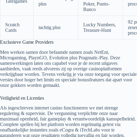
Tafelgames
plus
Poker, Punto-
proc
Banco
92 p
Scratch
Lucky Numbers,
tachtig plus
zese
Cards
Treasure-Hunt
proc
Exclusieve Game Providers
Men werken samen door befaamde namen zoals NetEnt,
Microgaming, PlaynGO, Evolution plus Pragmatic-Play. Deze
samenwerkingen laten ons capabel voor je de recent uitgaves
aanbieden, vaak reeds alvorens zij op overige casinoplatformen
verkrijgbaar worden. Tevens verkrijg je via onze toegang voor speciale
versies door hoger bet limits en speciale bonusfeatures dat apart voor
onze gokkers worden gemaakt.
Veiligheid en Licenties
Als ingeschreven internet casino functioneren we met strenge
regulering & supervisie. De vergunning verplichtte onze naar
maximaal openheid, fair gameplay & verantwoordelijk kansspelbeleid.
Complete spellen bij het platform worden regelmatig getest via
onafhankelijke instanties zoals eCogra & iTechLabs voor te
garanderen wat onze resultaten volledig toevallig en fair worden.