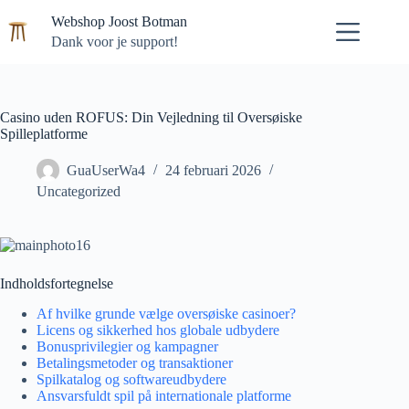
Ga
Webshop Joost Botman
naar
de
Dank voor je support!
inhoud
Casino uden ROFUS: Din Vejledning til Oversøiske
Spilleplatforme
GuaUserWa4
24 februari 2026
Uncategorized
Indholdsfortegnelse
Af hvilke grunde vælge oversøiske casinoer?
Licens og sikkerhed hos globale udbydere
Bonusprivilegier og kampagner
Betalingsmetoder og transaktioner
Spilkatalog og softwareudbydere
Ansvarsfuldt spil på internationale platforme