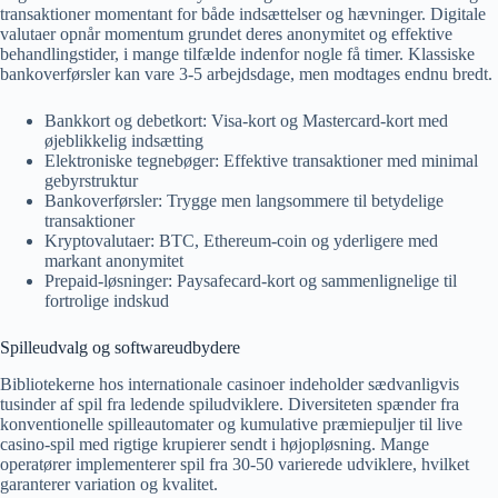
transaktioner momentant for både indsættelser og hævninger. Digitale
valutaer opnår momentum grundet deres anonymitet og effektive
behandlingstider, i mange tilfælde indenfor nogle få timer. Klassiske
bankoverførsler kan vare 3-5 arbejdsdage, men modtages endnu bredt.
Bankkort og debetkort: Visa-kort og Mastercard-kort med
øjeblikkelig indsætting
Elektroniske tegnebøger: Effektive transaktioner med minimal
gebyrstruktur
Bankoverførsler: Trygge men langsommere til betydelige
transaktioner
Kryptovalutaer: BTC, Ethereum-coin og yderligere med
markant anonymitet
Prepaid-løsninger: Paysafecard-kort og sammenlignelige til
fortrolige indskud
Spilleudvalg og softwareudbydere
Bibliotekerne hos internationale casinoer indeholder sædvanligvis
tusinder af spil fra ledende spiludviklere. Diversiteten spænder fra
konventionelle spilleautomater og kumulative præmiepuljer til live
casino-spil med rigtige krupierer sendt i højopløsning. Mange
operatører implementerer spil fra 30-50 varierede udviklere, hvilket
garanterer variation og kvalitet.