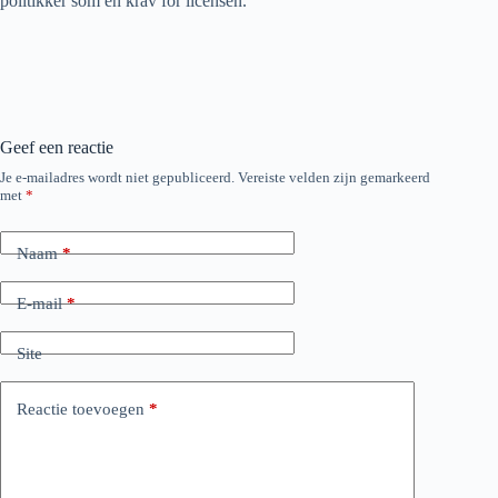
politikker som en krav for licensen.
Geef een reactie
Je e-mailadres wordt niet gepubliceerd.
Vereiste velden zijn gemarkeerd
met
*
Naam
*
E-mail
*
Site
Reactie toevoegen
*