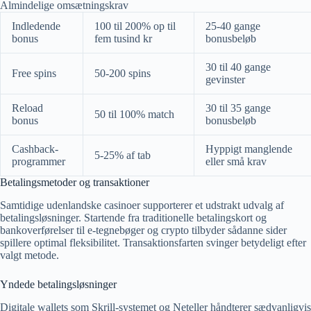
Almindelige omsætningskrav
Indledende
100 til 200% op til
25-40 gange
bonus
fem tusind kr
bonusbeløb
30 til 40 gange
Free spins
50-200 spins
gevinster
Reload
30 til 35 gange
50 til 100% match
bonus
bonusbeløb
Cashback-
Hyppigt manglende
5-25% af tab
programmer
eller små krav
Betalingsmetoder og transaktioner
Samtidige udenlandske casinoer supporterer et udstrakt udvalg af
betalingsløsninger. Startende fra traditionelle betalingskort og
bankoverførelser til e-tegnebøger og crypto tilbyder sådanne sider
spillere optimal fleksibilitet. Transaktionsfarten svinger betydeligt efter
valgt metode.
Yndede betalingsløsninger
Digitale wallets som Skrill-systemet og Neteller håndterer sædvanligvis