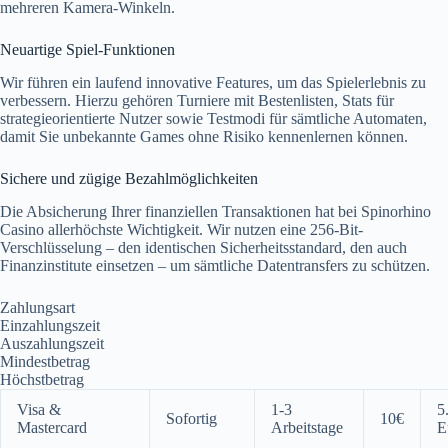
mehreren Kamera-Winkeln.
Neuartige Spiel-Funktionen
Wir führen ein laufend innovative Features, um das Spielerlebnis zu
verbessern. Hierzu gehören Turniere mit Bestenlisten, Stats für
strategieorientierte Nutzer sowie Testmodi für sämtliche Automaten,
damit Sie unbekannte Games ohne Risiko kennenlernen können.
Sichere und zügige Bezahlmöglichkeiten
Die Absicherung Ihrer finanziellen Transaktionen hat bei Spinorhino
Casino allerhöchste Wichtigkeit. Wir nutzen eine 256-Bit-
Verschlüsselung – den identischen Sicherheitsstandard, den auch
Finanzinstitute einsetzen – um sämtliche Datentransfers zu schützen.
Zahlungsart
Einzahlungszeit
Auszahlungszeit
Mindestbetrag
Höchstbetrag
Visa &
1-3
5
Sofortig
10€
Mastercard
Arbeitstage
E