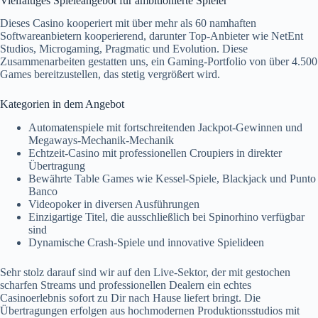
Vielfältiges Spieleangebot für ambitionierte Spieler
Dieses Casino kooperiert mit über mehr als 60 namhaften
Softwareanbietern kooperierend, darunter Top-Anbieter wie NetEnt
Studios, Microgaming, Pragmatic und Evolution. Diese
Zusammenarbeiten gestatten uns, ein Gaming-Portfolio von über 4.500
Games bereitzustellen, das stetig vergrößert wird.
Kategorien in dem Angebot
Automatenspiele mit fortschreitenden Jackpot-Gewinnen und
Megaways-Mechanik-Mechanik
Echtzeit-Casino mit professionellen Croupiers in direkter
Übertragung
Bewährte Table Games wie Kessel-Spiele, Blackjack und Punto
Banco
Videopoker in diversen Ausführungen
Einzigartige Titel, die ausschließlich bei Spinorhino verfügbar
sind
Dynamische Crash-Spiele und innovative Spielideen
Sehr stolz darauf sind wir auf den Live-Sektor, der mit gestochen
scharfen Streams und professionellen Dealern ein echtes
Casinoerlebnis sofort zu Dir nach Hause liefert bringt. Die
Übertragungen erfolgen aus hochmodernen Produktionsstudios mit