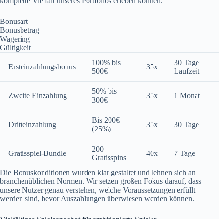
komplette Vielfalt unseres Portfolios erleben können.
Bonusart
Bonusbetrag
Wagering
Gültigkeit
100% bis
30 Tage
Ersteinzahlungsbonus
35x
500€
Laufzeit
50% bis
Zweite Einzahlung
35x
1 Monat
300€
Bis 200€
Dritteinzahlung
35x
30 Tage
(25%)
200
Gratisspiel-Bundle
40x
7 Tage
Gratisspins
Die Bonuskonditionen wurden klar gestaltet und lehnen sich an
branchenüblichen Normen. Wir setzen großen Fokus darauf, dass
unsere Nutzer genau verstehen, welche Voraussetzungen erfüllt
werden sind, bevor Auszahlungen überwiesen werden können.