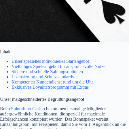
Inhalt
Unser spezielles individuelles Startangebot
Vielfältiges Spieleangebot für anspruchsvolle Nutzer
Sichere und schnelle Zahlungsoptionen
Lizensierung und Schutzstandards
Kompetenter Kundendienst rund um die Uhr
Exklusives Loyalitätsprogramm mit Extras
Unser maßgeschneidertes Begrüßungsangebot
Beim
Spinorhino Casino
bekommen erstmalige Mitglieder
außergewöhnliche Konditionen, die speziell für maximale
Erfolgschancen konzipiert wurden. Das Bonuspaket vereint
Einzahlungsboni mit Freispielen, damit Sie vom 1. Augenblick an die