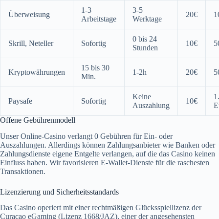
1-3
3-5
Überweisung
20€
1
Arbeitstage
Werktage
0 bis 24
Skrill, Neteller
Sofortig
10€
5
Stunden
15 bis 30
Kryptowährungen
1-2h
20€
5
Min.
Keine
1
Paysafe
Sofortig
10€
Auszahlung
E
Offene Gebührenmodell
Unser Online-Casino verlangt 0 Gebühren für Ein- oder
Auszahlungen. Allerdings können Zahlungsanbieter wie Banken oder
Zahlungsdienste eigene Entgelte verlangen, auf die das Casino keinen
Einfluss haben. Wir favorisieren E-Wallet-Dienste für die raschesten
Transaktionen.
Lizenzierung und Sicherheitsstandards
Das Casino operiert mit einer rechtmäßigen Glücksspiellizenz der
Curacao eGaming (Lizenz 1668/JAZ), einer der angesehensten