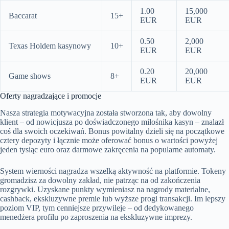
1.00
15,000
Baccarat
15+
EUR
EUR
0.50
2,000
Texas Holdem kasynowy
10+
EUR
EUR
0.20
20,000
Game shows
8+
EUR
EUR
Oferty nagradzające i promocje
Nasza strategia motywacyjna została stworzona tak, aby dowolny
klient – od nowicjusza po doświadczonego miłośnika kasyn – znalazł
coś dla swoich oczekiwań. Bonus powitalny dzieli się na początkowe
cztery depozyty i łącznie może oferować bonus o wartości powyżej
jeden tysiąc euro oraz darmowe zakręcenia na popularne automaty.
System wierności nagradza wszelką aktywność na platformie. Tokeny
gromadzisz za dowolny zakład, nie patrząc na od zakończenia
rozgrywki. Uzyskane punkty wymieniasz na nagrody materialne,
cashback, ekskluzywne premie lub wyższe progi transakcji. Im lepszy
poziom VIP, tym cenniejsze przywileje – od dedykowanego
menedżera profilu po zaproszenia na ekskluzywne imprezy.