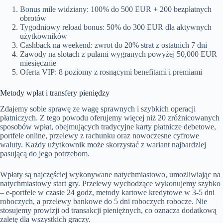
Bonus mile widziany: 100% do 500 EUR + 200 bezpłatnych
obrotów
Tygodniowy reload bonus: 50% do 300 EUR dla aktywnych
użytkowników
Cashback na weekend: zwrot do 20% strat z ostatnich 7 dni
Zawody na slotach z pulami wygranych powyżej 50,000 EUR
miesięcznie
Oferta VIP: 8 poziomy z rosnącymi benefitami i premiami
Metody wpłat i transfery pieniędzy
Zdajemy sobie sprawę ze wagę sprawnych i szybkich operacji
płatniczych. Z tego powodu oferujemy więcej niż 20 zróżnicowanych
sposobów wpłat, obejmujących tradycyjne karty płatnicze debetowe,
portfele online, przelewy z rachunku oraz nowoczesne cyfrowe
waluty. Każdy użytkownik może skorzystać z wariant najbardziej
pasującą do jego potrzebom.
Wpłaty są najczęściej wykonywane natychmiastowo, umożliwiając na
natychmiastowy start gry. Przelewy wychodzące wykonujemy szybko
– e-portfele w czasie 24 godz, metody kartowe kredytowe w 3-5 dni
roboczych, a przelewy bankowe do 5 dni roboczych robocze. Nie
stosujemy prowizji od transakcji pieniężnych, co oznacza dodatkową
zaletę dla wszystkich graczy.