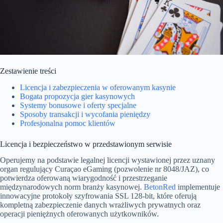
Zestawienie treści
Licencja i zabezpieczenia w oferowanym kasynie
Bogata propozycja gier kasynowych
Systemy bonusowe i oferty specjalne
Sposoby transakcji i wycofania pieniędzy
Profesjonalna pomoc klientów
Licencja i bezpieczeństwo w przedstawionym serwisie
Operujemy na podstawie legalnej licencji wystawionej przez uznany
organ regulujący Curaçao eGaming (pozwolenie nr 8048/JAZ), co
potwierdza oferowaną wiarygodność i przestrzeganie
międzynarodowych norm branży kasynowej.
BetonRed
implementuje
innowacyjne protokoły szyfrowania SSL 128-bit, które oferują
kompletną zabezpieczenie danych wrażliwych prywatnych oraz
operacji pieniężnych oferowanych użytkowników.