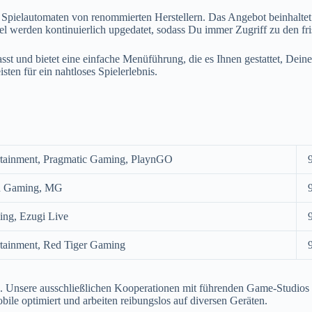
 Spielautomaten von renommierten Herstellern. Das Angebot beinhaltet
tel werden kontinuierlich upgedatet, sodass Du immer Zugriff zu den f
sst und bietet eine einfache Menüführung, die es Ihnen gestattet, Dein
ten für ein nahtloses Spielerlebnis.
rtainment, Pragmatic Gaming, PlaynGO
n Gaming, MG
ng, Ezugi Live
rtainment, Red Tiger Gaming
Unsere ausschließlichen Kooperationen mit führenden Game-Studios gar
obile optimiert und arbeiten reibungslos auf diversen Geräten.