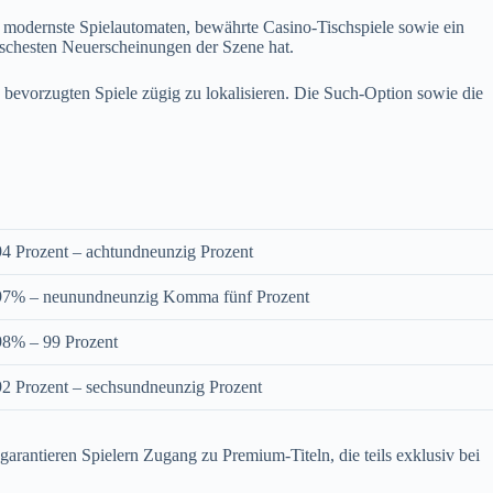
 modernste Spielautomaten, bewährte Casino-Tischspiele sowie ein
rischesten Neuerscheinungen der Szene hat.
e bevorzugten Spiele zügig zu lokalisieren. Die Such-Option sowie die
94 Prozent – achtundneunzig Prozent
97% – neunundneunzig Komma fünf Prozent
98% – 99 Prozent
92 Prozent – sechsundneunzig Prozent
antieren Spielern Zugang zu Premium-Titeln, die teils exklusiv bei