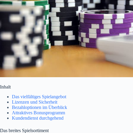
Inhalt
Das vielfältiges Spielangebot
Lizenzen und Sicherheit
Bezahloptionen im Überblick
Attraktives Bonusprogramm
Kundendienst durchgehend
Das breites Spielsortiment