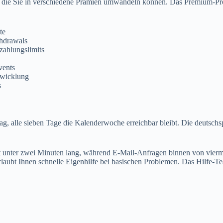
, die Sie in verschiedene Prämien umwandeln können. Das Premium-Prog
te
thdrawals
zahlungslimits
vents
bwicklung
s
Tag, alle sieben Tage die Kalenderwoche erreichbar bleibt. Die deutsc
 ist unter zwei Minuten lang, während E-Mail-Anfragen binnen von vie
rlaubt Ihnen schnelle Eigenhilfe bei basischen Problemen. Das Hilfe-