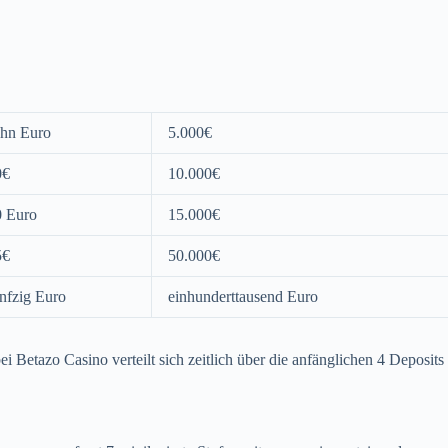
ehn Euro
5.000€
0€
10.000€
0 Euro
15.000€
5€
50.000€
nfzig Euro
einhunderttausend Euro
Betazo Casino verteilt sich zeitlich über die anfänglichen 4 Deposits