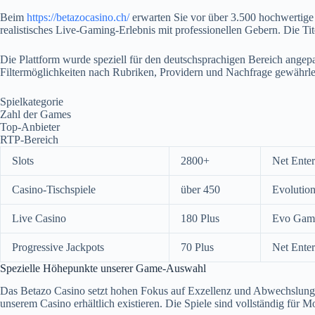
Beim
https://betazocasino.ch/
erwarten Sie vor über 3.500 hochwertige
realistisches Live-Gaming-Erlebnis mit professionellen Gebern. Die Ti
Die Plattform wurde speziell für den deutschsprachigen Bereich angepa
Filtermöglichkeiten nach Rubriken, Providern und Nachfrage gewährleis
Spielkategorie
Zahl der Games
Top-Anbieter
RTP-Bereich
Slots
2800+
Net Ente
Casino-Tischspiele
über 450
Evolutio
Live Casino
180 Plus
Evo Gami
Progressive Jackpots
70 Plus
Net Ente
Spezielle Höhepunkte unserer Game-Auswahl
Das Betazo Casino setzt hohen Fokus auf Exzellenz und Abwechslung. 
unserem Casino erhältlich existieren. Die Spiele sind vollständig für M