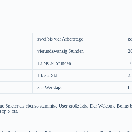
zwei bis vier Arbeitstage
z
vierundzwanzig Stunden
2
12 bis 24 Stunden
1
1 bis 2 Std
2
3-5 Werktage
fü
ue Spieler als ebenso stammige User großzügig. Der Welcome Bonus bei 
Top-Slots.