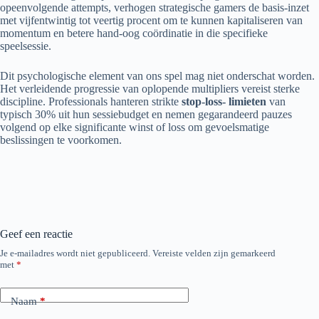
opeenvolgende attempts, verhogen strategische gamers de basis-inzet
met vijfentwintig tot veertig procent om te kunnen kapitaliseren van
momentum en betere hand-oog coördinatie in die specifieke
speelsessie.
Dit psychologische element van ons spel mag niet onderschat worden.
Het verleidende progressie van oplopende multipliers vereist sterke
discipline. Professionals hanteren strikte
stop-loss- limieten
van
typisch 30% uit hun sessiebudget en nemen gegarandeerd pauzes
volgend op elke significante winst of loss om gevoelsmatige
beslissingen te voorkomen.
Geef een reactie
Je e-mailadres wordt niet gepubliceerd.
Vereiste velden zijn gemarkeerd
met
*
Naam
*