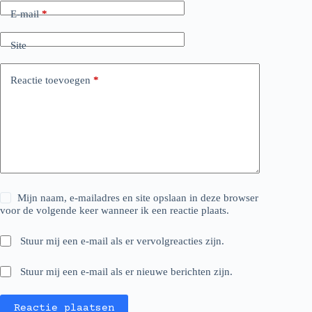
E-mail
*
Site
Reactie toevoegen
*
Mijn naam, e-mailadres en site opslaan in deze browser
voor de volgende keer wanneer ik een reactie plaats.
Stuur mij een e-mail als er vervolgreacties zijn.
Stuur mij een e-mail als er nieuwe berichten zijn.
Reactie plaatsen