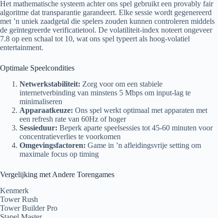
Het mathematische systeem achter ons spel gebruikt een provably fair
algoritme dat transparantie garandeert. Elke sessie wordt gegenereerd
met ’n uniek zaadgetal die spelers zouden kunnen controleren middels
de geïntegreerde verificatietool. De volatiliteit-index noteert ongeveer
7.8 op een schaal tot 10, wat ons spel typeert als hoog-volatiel
entertainment.
Optimale Speelcondities
Netwerkstabiliteit:
Zorg voor om een stabiele
internetverbinding van minstens 5 Mbps om input-lag te
minimaliseren
Apparaatkeuze:
Ons spel werkt optimaal met apparaten met
een refresh rate van 60Hz of hoger
Sessieduur:
Beperk aparte speelsessies tot 45-60 minuten voor
concentratieverlies te voorkomen
Omgevingsfactoren:
Game in ’n afleidingsvrije setting om
maximale focus op timing
Vergelijking met Andere Torengames
Kenmerk
Tower Rush
Tower Builder Pro
Stapel Master