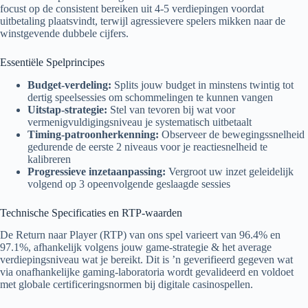
focust op de consistent bereiken uit 4-5 verdiepingen voordat
uitbetaling plaatsvindt, terwijl agressievere spelers mikken naar de
winstgevende dubbele cijfers.
Essentiële Spelprincipes
Budget-verdeling:
Splits jouw budget in minstens twintig tot
dertig speelsessies om schommelingen te kunnen vangen
Uitstap-strategie:
Stel van tevoren bij wat voor
vermenigvuldigingsniveau je systematisch uitbetaalt
Timing-patroonherkenning:
Observeer de bewegingssnelheid
gedurende de eerste 2 niveaus voor je reactiesnelheid te
kalibreren
Progressieve inzetaanpassing:
Vergroot uw inzet geleidelijk
volgend op 3 opeenvolgende geslaagde sessies
Technische Specificaties en RTP-waarden
De Return naar Player (RTP) van ons spel varieert van 96.4% en
97.1%, afhankelijk volgens jouw game-strategie & het average
verdiepingsniveau wat je bereikt. Dit is ’n geverifieerd gegeven wat
via onafhankelijke gaming-laboratoria wordt gevalideerd en voldoet
met globale certificeringsnormen bij digitale casinospellen.