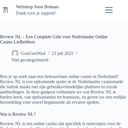
Ga
Webshop Joost Botman
naar
de
Dank voor je support!
inhoud
Review NL – Een Complete Gids voor Nederlandse Online
Casino Liefhebbers
GuaUserWa4
23 juli 2025
Niet gecategoriseerd
Ben je op zoek naar een betrouwbaar online casino in Nederland?
Review NL is een opkomende speler in de Nederlandse casinomarkt
die indruk maakt met zijn gebruiksvriendelijke platform en royale
aanbiedingen. In deze gastpost verkennen we wat Review NL te
bieden heeft, van spelvarianten tot bonussen, en geven we een eerlijke
beoordeling voor zowel beginnende als ervaren spelers.
Wat is Review NL?
Review NL is een online casino dat specifiek is ontworpen voor de