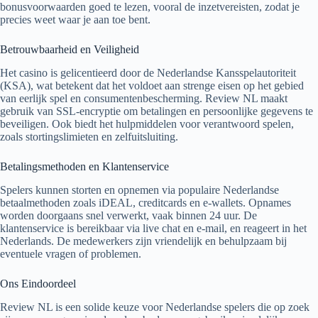
bonusvoorwaarden goed te lezen, vooral de inzetvereisten, zodat je
precies weet waar je aan toe bent.
Betrouwbaarheid en Veiligheid
Het casino is gelicentieerd door de Nederlandse Kansspelautoriteit
(KSA), wat betekent dat het voldoet aan strenge eisen op het gebied
van eerlijk spel en consumentenbescherming. Review NL maakt
gebruik van SSL-encryptie om betalingen en persoonlijke gegevens te
beveiligen. Ook biedt het hulpmiddelen voor verantwoord spelen,
zoals stortingslimieten en zelfuitsluiting.
Betalingsmethoden en Klantenservice
Spelers kunnen storten en opnemen via populaire Nederlandse
betaalmethoden zoals iDEAL, creditcards en e-wallets. Opnames
worden doorgaans snel verwerkt, vaak binnen 24 uur. De
klantenservice is bereikbaar via live chat en e-mail, en reageert in het
Nederlands. De medewerkers zijn vriendelijk en behulpzaam bij
eventuele vragen of problemen.
Ons Eindoordeel
Review NL is een solide keuze voor Nederlandse spelers die op zoek